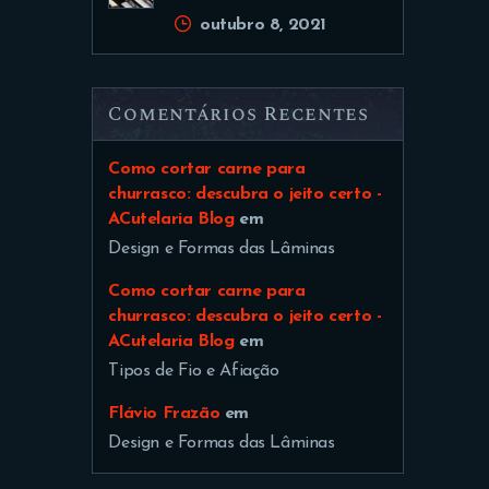
outubro 8, 2021
Comentários Recentes
Como cortar carne para
churrasco: descubra o jeito certo -
ACutelaria Blog
em
Design e Formas das Lâminas
Como cortar carne para
churrasco: descubra o jeito certo -
ACutelaria Blog
em
Tipos de Fio e Afiação
Flávio Frazão
em
Design e Formas das Lâminas