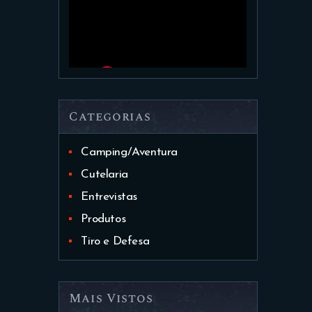
Categorias
Camping/Aventura
Cutelaria
Entrevistas
Produtos
Tiro e Defesa
Mais Vistos