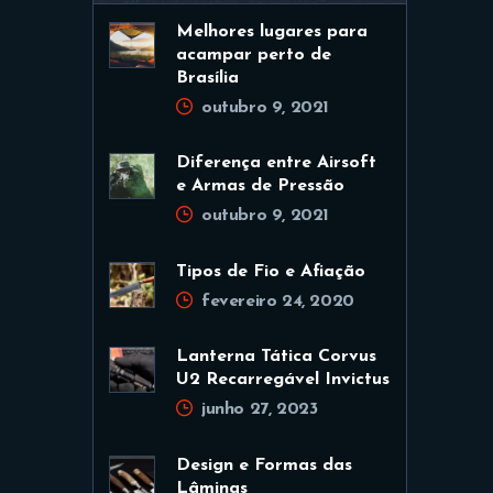
Melhores lugares para
acampar perto de
Brasília
outubro 9, 2021
Diferença entre Airsoft
e Armas de Pressão
outubro 9, 2021
Tipos de Fio e Afiação
fevereiro 24, 2020
Lanterna Tática Corvus
U2 Recarregável Invictus
junho 27, 2023
Design e Formas das
Lâminas