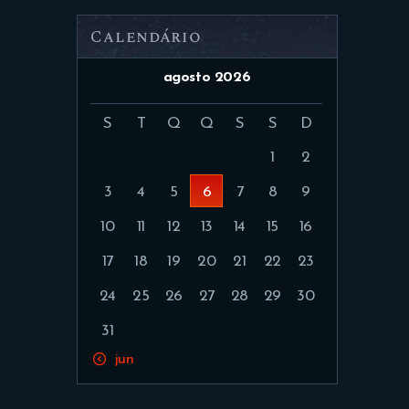
Calendário
agosto 2026
S
T
Q
Q
S
S
D
1
2
3
4
5
6
7
8
9
10
11
12
13
14
15
16
17
18
19
20
21
22
23
24
25
26
27
28
29
30
31
« jun